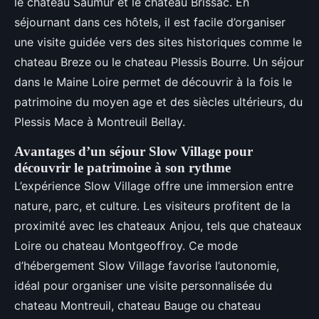
le chateau Saumur et le chateau Brissac. En
séjournant dans ces hôtels, il est facile d’organiser
une visite guidée vers des sites historiques comme le
chateau Breze ou le chateau Plessis Bourre. Un séjour
dans le Maine Loire permet de découvrir à la fois le
patrimoine du moyen age et des siècles ultérieurs, du
Plessis Mace à Montreuil Bellay.
Avantages d’un séjour Slow Village pour
découvrir le patrimoine à son rythme
L’expérience Slow Village offre une immersion entre
nature, parc, et culture. Les visiteurs profitent de la
proximité avec les chateaux Anjou, tels que chateaux
Loire ou chateau Montgeoffroy. Ce mode
d’hébergement Slow Village favorise l’autonomie,
idéal pour organiser une visite personnalisée du
chateau Montreuil, chateau Bauge ou chateau