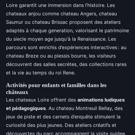
Loire garantit une immersion dans l’histoire. Les
chateaux anjou comme chateau Angers, chateau
Saumur ou chateau Brissac proposent des ateliers
adaptés à chaque generation, valorisant le patrimoine
du siecle moyen age jusqu'à la Renaissance. Les
parcours sont enrichis d’expériences interactives : au
chateau Breze ou au plessis bourre, les visiteurs
découvrent des salles secrètes, des collections rares
et la vie au temps du roi Rene.
Activités pour enfants et familles dans les
châteaux
Les chateaux Loire offrent des
animations ludiques
et pédagogiques
. Au chateau Montreuil Bellay, des
jeux de piste et des carnets d’enquête stimulent la
curiosité des plus jeunes. Des ateliers créatifs et
découvertes du parc accompagnent la visite guidee,