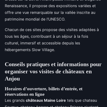
Renaissance, il propose des expositions variées et
offre une vue remarquable sur la vallée inscrite au
patrimoine mondial de l’UNESCO.
Chacun de ces sites propose des visites adaptées à
tous les âges, contribuant à un séjour à la fois
culturel, immersif et accessible depuis les
hébergements Slow Village.
Conseils pratiques et informations pour
organiser vos visites de châteaux en
Anjou
Horaires d’ouverture, billets d’entrée, et
réservations en ligne
Les grands
châteaux Maine Loire
tels que chateau
Saumur, chateau Angers et chateau Brissac ajustent