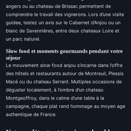
angers ou au chateau de Brissac permettent de
comprendre le travail des vignerons. Lors d’une visite
guidee, testez un avis sur le Cabernet d’Anjou ou un
blanc de Savennières, entre deux chateaux Loire et
un parc naturel.
Slow food et moments gourmands pendant votre
séjour
Le mouvement slow food anjou s’incarne dans l’offre
des hôtels et restaurants autour de Montreuil, Plessis
Macé ou du chateau Serrant. Multiples occasions de
déguster localement, à l’ombre d’un chateau
Montgeoffroy, dans le calme d’une table à la
campagne, chaque plat rend hommage au moyen age
authentique de France.