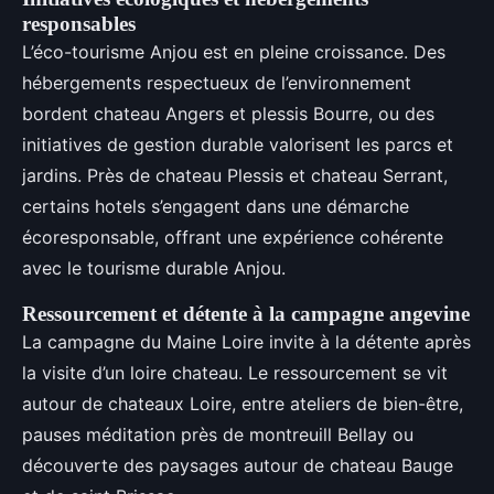
responsables
L’éco-tourisme Anjou est en pleine croissance. Des
hébergements respectueux de l’environnement
bordent chateau Angers et plessis Bourre, ou des
initiatives de gestion durable valorisent les parcs et
jardins. Près de chateau Plessis et chateau Serrant,
certains hotels s’engagent dans une démarche
écoresponsable, offrant une expérience cohérente
avec le tourisme durable Anjou.
Ressourcement et détente à la campagne angevine
La campagne du Maine Loire invite à la détente après
la visite d’un loire chateau. Le ressourcement se vit
autour de chateaux Loire, entre ateliers de bien-être,
pauses méditation près de montreuill Bellay ou
découverte des paysages autour de chateau Bauge