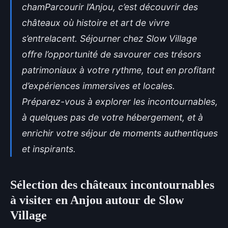
chamParcourir l’Anjou, c’est découvrir des
châteaux où histoire et art de vivre
s’entrelacent. Séjourner chez Slow Village
offre l’opportunité de savourer ces trésors
patrimoniaux à votre rythme, tout en profitant
d’expériences immersives et locales.
Préparez-vous à explorer les incontournables,
à quelques pas de votre hébergement, et à
enrichir votre séjour de moments authentiques
et inspirants.
Sélection des châteaux incontournables
à visiter en Anjou autour de Slow
Village