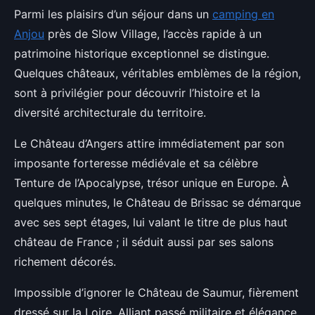
Parmi les plaisirs d’un séjour dans un
camping en
Anjou
près de Slow Village, l’accès rapide à un
patrimoine historique exceptionnel se distingue.
Quelques châteaux, véritables emblèmes de la région,
sont à privilégier pour
découvrir l’histoire et la
diversité architecturale du territoire.
Le Château d’Angers attire immédiatement par son
imposante forteresse médiévale et sa célèbre
Tenture de l’Apocalypse, trésor unique en Europe. À
quelques minutes, le Château de Brissac se démarque
avec ses sept étages, lui valant le titre de plus haut
château de France ; il séduit aussi par ses salons
richement décorés.
Impossible d’ignorer le Château de Saumur, fièrement
dressé sur la Loire. Alliant passé militaire et élégance