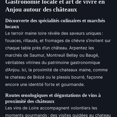
Gastronomie locale et art de vivre en
Anjou autour des châteaux
Découverte des spécialités culinaires et marchés
locaux
Le terroir maine loire révèle des saveurs uniques :
fouaces, rillauds, et fromages de chèvre s’invitent sur
chaque table près d’un château. Arpentez les
marchés de Saumur, Montreuil Bellay ou Baugé,
véritables vitrines du patrimoine gastronomique
d’Anjou. Ici, la proximité de chateaux maine, comme
le chateau de Brézé ou le plessis bourré, façonne
encore une identité forte et gourmande.
Routes œnologiques et dégustations de vins à
proximité des châteaux
Les vins de Loire accompagnent volontiers les
moments gourmands : des visites guidées au chateau