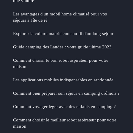
une voiture
Les avantages d'un mobil home climatisé pour vos
séjours à l'île de ré
Explorer la culture mauricienne au fil d'un long séjour
Guide camping des Landes : votre guide ultime 2023
Comment choisir le bon robot aspirateur pour votre
maison
Les applications mobiles indispensables en randonnée
Comment bien préparer son séjour en camping drômois ?
Comment voyager léger avec des enfants en camping ?
Comment choisir le meilleur robot aspirateur pour votre
maison