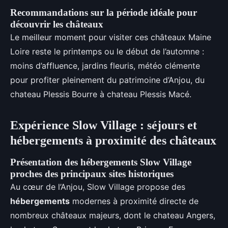
Recommandations sur la période idéale pour
découvrir les châteaux
Le meilleur moment pour visiter ces châteaux Maine
Loire reste le printemps ou le début de l’automne :
moins d’affluence, jardins fleuris, météo clémente
pour profiter pleinement du patrimoine d’Anjou, du
chateau Plessis Bourre à chateau Plessis Macé.
Expérience Slow Village : séjours et
hébergements à proximité des châteaux
Présentation des hébergements Slow Village
proches des principaux sites historiques
Au cœur de l’Anjou, Slow Village propose des
hébergements
modernes à proximité directe de
nombreux châteaux majeurs, dont le chateau Angers,