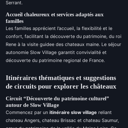
Serrant.
Accueil chaleureux et services adaptés aux
familles
Les familles apprécient l’accueil, la flexibilité et le
confort, facilitant la découverte du patrimoine, du roi
Rene à la visite guidee des chateaux maine. Le séjour
autonomie Slow Village garantit convivialité et
découverte du patrimoine regional de France.
Itinéraires thématiques et suggestions
de circuits pour explorer les châteaux
Circuit “Découverte du patrimoine culturel”
autour de Slow Village
Commencez par un
itinéraire slow village
reliant
chateau Angers, chateau Brissac et chateau Saumur,