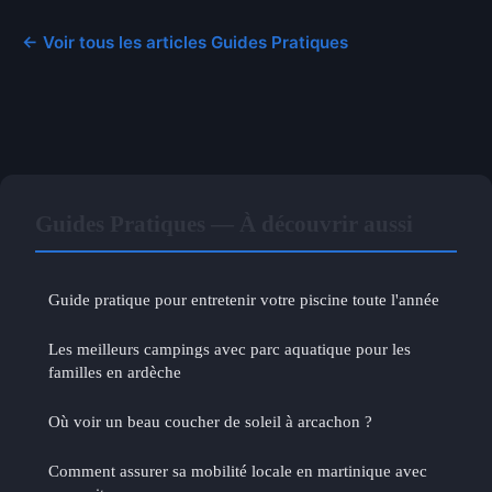
← Voir tous les articles Guides Pratiques
Guides Pratiques — À découvrir aussi
Guide pratique pour entretenir votre piscine toute l'année
Les meilleurs campings avec parc aquatique pour les
familles en ardèche
Où voir un beau coucher de soleil à arcachon ?
Comment assurer sa mobilité locale en martinique avec