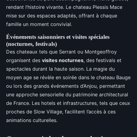
rendant l’histoire vivante. Le chateau Plessis Mace
mise sur des espaces adaptés, offrant à chaque
famille un moment convivial.
Événements saisonniers et visites spéciales
(nocturnes, festivals)
Des chateaux tels que Serrant ou Montgeoffroy
organisent des
visites nocturnes
, des festivals et
spectacles durant la haute saison. La magie du
moyen age se révèle en soirée dans le chateau Bauge
ou lors des grands événements d’Anjou, permettant
une approche sensorielle du patrimoine architectural
de France. Les hotels et infrastructures, tels que ceux
proches de Slow Village, facilitent l’accès à ces
animations culturelles.