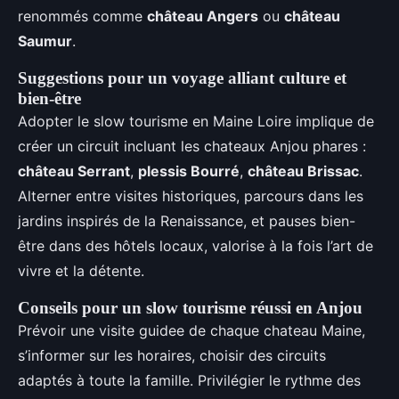
renommés comme
château Angers
ou
château
Saumur
.
Suggestions pour un voyage alliant culture et
bien-être
Adopter le slow tourisme en Maine Loire implique de
créer un circuit incluant les chateaux Anjou phares :
château Serrant
,
plessis Bourré
,
château Brissac
.
Alterner entre visites historiques, parcours dans les
jardins inspirés de la Renaissance, et pauses bien-
être dans des hôtels locaux, valorise à la fois l’art de
vivre et la détente.
Conseils pour un slow tourisme réussi en Anjou
Prévoir une visite guidee de chaque chateau Maine,
s’informer sur les horaires, choisir des circuits
adaptés à toute la famille. Privilégier le rythme des