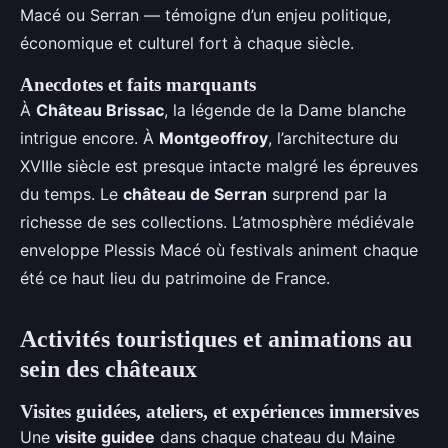
Macé ou Serran — témoigne d’un enjeu politique,
économique et culturel fort à chaque siècle.
Anecdotes et faits marquants
À
Château Brissac
, la légende de la Dame blanche
intrigue encore. À
Montgeoffroy
, l’architecture du
XVIIIe siècle est presque intacte malgré les épreuves
du temps. Le
château de Serran
surprend par la
richesse de ses collections. L’atmosphère médiévale
enveloppe Plessis Macé où festivals animent chaque
été ce haut lieu du patrimoine de France.
Activités touristiques et animations au
sein des châteaux
Visites guidées, ateliers, et expériences immersives
Une
visite guidee
dans chaque chateau du Maine