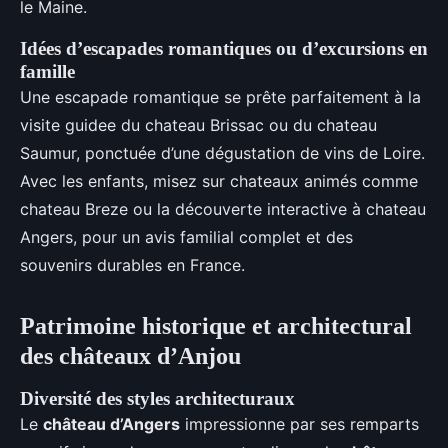
le Maine.
Idées d’escapades romantiques ou d’excursions en
famille
Une escapade romantique se prête parfaitement à la
visite guidee du chateau Brissac ou du chateau
Saumur, ponctuée d’une dégustation de vins de Loire.
Avec les enfants, misez sur chateaux animés comme
chateau Breze ou la découverte interactive à chateau
Angers, pour un avis familial complet et des
souvenirs durables en France.
Patrimoine historique et architectural
des châteaux d’Anjou
Diversité des styles architecturaux
Le
château d’Angers
impressionne par ses remparts