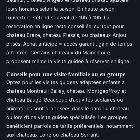
leurs horaires selon la saison. En haute saison,
l’ouverture s’étend souvent de 10h à 19h. La
réservation en ligne reste conseillée, surtout pour
chateau Breze, chateau Plessis, ou chateaux Anjou
prisés. Achat anticipé = accès garanti, gain de temps
à l’entrée. Certains châteaux du Maine Loire
proposent même la visite guidée à réserver en ligne.
Conseils pour une visite familiale ou en groupe
Optez pour les visites guidees adaptées enfants à
chateau Montreuil Bellay, chateau Montgeoffroy et
chateau Baugé. Beaucoup d’activités scolaires ou
animations sont proposées dans le parc du chateau
ou lors d’une visite guidee spécialisée. Les groupes
bénéficient parfois de tarifs préférentiels, notamment
aux chateaux Loire ou chateau Serrant.