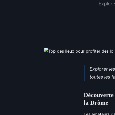
Explore
Explorer le
toutes les fa
Découverte 
la Drôme
Les amateurs de