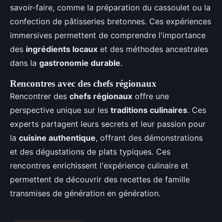
savoir-faire, comme la préparation du cassoulet ou la
confection de pâtisseries bretonnes. Ces expériences
immersives permettent de comprendre l'importance
des
ingrédients locaux
et des méthodes ancestrales
dans la
gastronomie durable
.
Rencontres avec des chefs régionaux
Rencontrer des
chefs régionaux
offre une
perspective unique sur les
traditions culinaires
. Ces
experts partagent leurs secrets et leur passion pour
la
cuisine authentique
, offrant des démonstrations
et des dégustations de plats typiques. Ces
rencontres enrichissent l'expérience culinaire et
permettent de découvrir des recettes de famille
transmises de génération en génération.