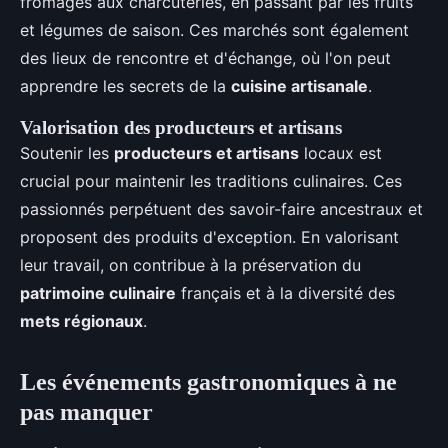
fromages aux charcuteries, en passant par les fruits
et légumes de saison. Ces marchés sont également
des lieux de rencontre et d'échange, où l'on peut
apprendre les secrets de la
cuisine artisanale
.
Valorisation des producteurs et artisans
Soutenir les
producteurs et artisans
locaux est
crucial pour maintenir les traditions culinaires. Ces
passionnés perpétuent des savoir-faire ancestraux et
proposent des produits d'exception. En valorisant
leur travail, on contribue à la préservation du
patrimoine culinaire
français et à la diversité des
mets régionaux
.
Les événements gastronomiques à ne
pas manquer