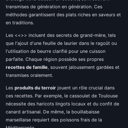
transmises de génération en génération. Ces
méthodes garantissent des plats riches en saveurs et
en traditions.
Les <<
>> incluent des secrets de grand-mère, tels
que l'ajout d'une feuille de laurier dans le ragoût ou
l'utilisation de beurre clarifié pour une cuisson
parfaite. Chaque région possède ses propres
recettes de famille
, souvent jalousement gardées et
transmises oralement.
Les
produits du terroir
jouent un rôle crucial dans
ces recettes. Par exemple, le cassoulet de Toulouse
nécessite des haricots lingots locaux et du confit de
canard artisanal. De même, la bouillabaisse
marseillaise requiert des poissons frais de la
Méditerranée.