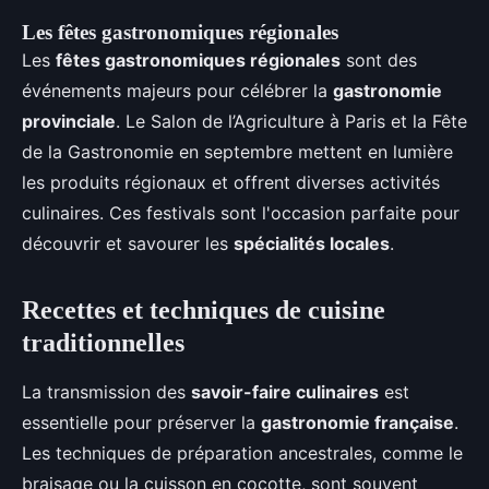
Les fêtes gastronomiques régionales
Les
fêtes gastronomiques régionales
sont des
événements majeurs pour célébrer la
gastronomie
provinciale
. Le Salon de l’Agriculture à Paris et la Fête
de la Gastronomie en septembre mettent en lumière
les produits régionaux et offrent diverses activités
culinaires. Ces festivals sont l'occasion parfaite pour
découvrir et savourer les
spécialités locales
.
Recettes et techniques de cuisine
traditionnelles
La transmission des
savoir-faire culinaires
est
essentielle pour préserver la
gastronomie française
.
Les techniques de préparation ancestrales, comme le
braisage ou la cuisson en cocotte, sont souvent