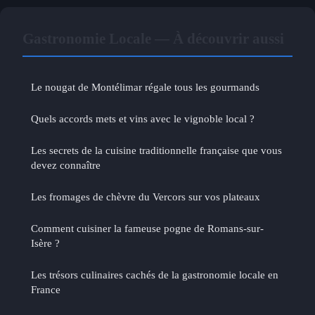
Gastronomie Locale — À découvrir aussi
Le nougat de Montélimar régale tous les gourmands
Quels accords mets et vins avec le vignoble local ?
Les secrets de la cuisine traditionnelle française que vous
devez connaître
Les fromages de chèvre du Vercors sur vos plateaux
Comment cuisiner la fameuse pogne de Romans-sur-
Isère ?
Les trésors culinaires cachés de la gastronomie locale en
France