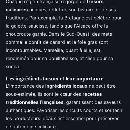
Chaque région française regorge de
trésors
culinaires
uniques, reflet de son histoire et de ses
traditions. Par exemple, la Bretagne est célèbre pour
la galette-saucisse, tandis que l'Alsace offre la
choucroute garnie. Dans le Sud-Ouest, des mets
comme le confit de canard et le foie gras sont
incontournables. Marseille, quant à elle, est
renommée pour sa bouillabaisse, et Nice pour sa
socca.
Les ingrédients locaux et leur importance
L'importance des
ingrédients locaux
ne peut être
sous-estimée. Ils sont le cœur des
recettes
traditionnelles françaises
, garantissant des saveurs
authentiques. Favoriser les circuits courts et soutenir
les producteurs locaux est essentiel pour préserver
ce patrimoine culinaire.