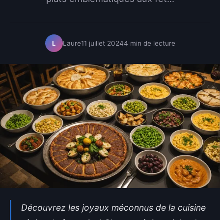
Laure
11 juillet 2024
4 min de lecture
L
Découvrez les joyaux méconnus de la cuisine