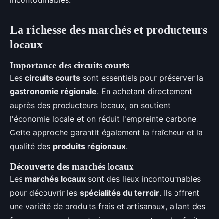
La richesse des marchés et producteurs
locaux
Importance des circuits courts
Les
circuits courts
sont essentiels pour préserver la
gastronomie régionale
. En achetant directement
auprès des producteurs locaux, on soutient
l'économie locale et on réduit l'empreinte carbone.
Cette approche garantit également la fraîcheur et la
qualité des
produits régionaux
.
Découverte des marchés locaux
Les
marchés locaux
sont des lieux incontournables
pour découvrir les
spécialités du terroir
. Ils offrent
une variété de produits frais et artisanaux, allant des