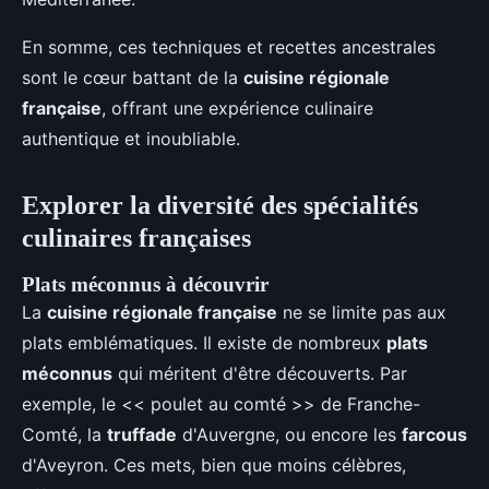
En somme, ces techniques et recettes ancestrales
sont le cœur battant de la
cuisine régionale
française
, offrant une expérience culinaire
authentique et inoubliable.
Explorer la diversité des spécialités
culinaires françaises
Plats méconnus à découvrir
La
cuisine régionale française
ne se limite pas aux
plats emblématiques. Il existe de nombreux
plats
méconnus
qui méritent d'être découverts. Par
exemple, le << poulet au comté >> de Franche-
Comté, la
truffade
d'Auvergne, ou encore les
farcous
d'Aveyron. Ces mets, bien que moins célèbres,