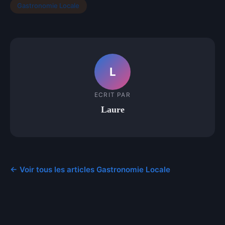
Gastronomie Locale
L
ECRIT PAR
Laure
← Voir tous les articles Gastronomie Locale