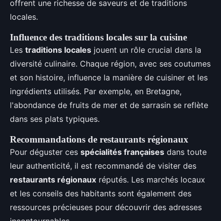
offrent une richesse de saveurs et de traditions
locales.
Influence des traditions locales sur la cuisine
Les
traditions locales
jouent un rôle crucial dans la
diversité culinaire. Chaque région, avec ses coutumes
et son histoire, influence la manière de cuisiner et les
ingrédients utilisés. Par exemple, en Bretagne,
l'abondance de fruits de mer et de sarrasin se reflète
dans ses plats typiques.
Recommandations de restaurants régionaux
Pour déguster ces
spécialités françaises
dans toute
leur authenticité, il est recommandé de visiter des
restaurants régionaux
réputés. Les marchés locaux
et les conseils des habitants sont également des
ressources précieuses pour découvrir des adresses
incontournables.