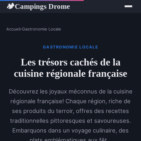
Campings Drome
🏕
Accueil
›
Gastronomie Locale
GASTRONOMIE LOCALE
Les trésors cachés de la
cuisine régionale française
Découvrez les joyaux méconnus de la cuisine
régionale française! Chaque région, riche de
ses produits du terroir, offres des recettes
traditionnelles pittoresques et savoureuses.
Embarquons dans un voyage culinaire, des
plats emblématiques aux fêt...