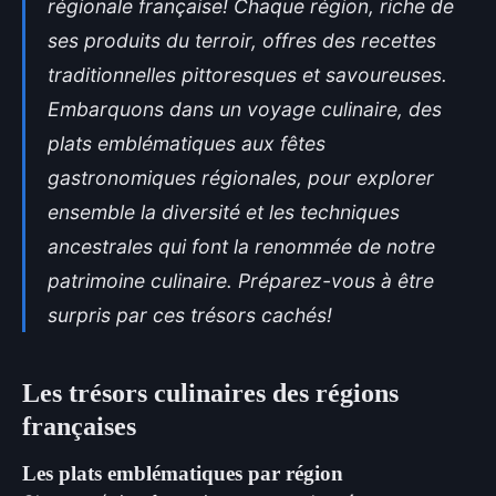
régionale française! Chaque région, riche de
ses produits du terroir, offres des recettes
traditionnelles pittoresques et savoureuses.
Embarquons dans un voyage culinaire, des
plats emblématiques aux fêtes
gastronomiques régionales, pour explorer
ensemble la diversité et les techniques
ancestrales qui font la renommée de notre
patrimoine culinaire. Préparez-vous à être
surpris par ces trésors cachés!
Les trésors culinaires des régions
françaises
Les plats emblématiques par région