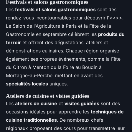
Festivals et salons gastronomiques
Les
festivals et salons gastronomiques
sont des
rendez-vous incontournables pour découvrir l'<<
>>.
Le Salon de l'Agriculture à Paris et la Fête de la
Gastronomie en septembre célèbrent les
produits du
terroir
et offrent des dégustations, ateliers et
démonstrations culinaires. Chaque région organise
également ses propres événements, comme la Fête
du Citron à Menton ou la Foire au Boudin à
Mortagne-au-Perche, mettant en avant des
spécialités locales
uniques.
Ateliers de cuisine et visites guidées
Les
ateliers de cuisine
et
visites guidées
sont des
occasions idéales pour apprendre les
techniques de
cuisine traditionnelles
. De nombreux chefs
régionaux proposent des cours pour transmettre leur