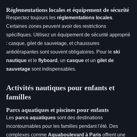
Réglementations locales et équipement de sécurité
Respectez toujours les
réglementations locales
.
Certaines zones peuvent avoir des restrictions
spécifiques. Utilisez un équipement de sécurité approprié
: casque, gilet de sauvetage, et chaussures
antidérapantes sont souvent obligatoires. Pour le
ski
nautique
et le
flyboard
, un
casque
et un
gilet de
sauvetage
sont indispensables.
Activités nautiques pour enfants et
familles
Parcs aquatiques et piscines pour enfants
Les
parcs aquatiques
sont des destinations
incontournables pour les familles pendant l'été. Des
complexes comme
Aquaboulevard à Paris
offrent une