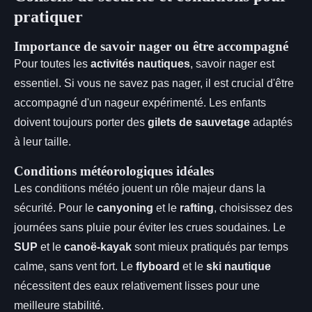
pratiquer
Importance de savoir nager ou être accompagné
Pour toutes les
activités nautiques
, savoir nager est
essentiel. Si vous ne savez pas nager, il est crucial d'être
accompagné d'un nageur expérimenté. Les enfants
doivent toujours porter des
gilets de sauvetage
adaptés
à leur taille.
Conditions météorologiques idéales
Les conditions météo jouent un rôle majeur dans la
sécurité. Pour le
canyoning
et le
rafting
, choisissez des
journées sans pluie pour éviter les crues soudaines. Le
SUP
et le
canoë-kayak
sont mieux pratiqués par temps
calme, sans vent fort. Le
flyboard
et le
ski nautique
nécessitent des eaux relativement lisses pour une
meilleure stabilité.