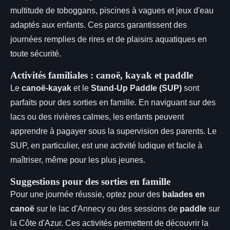
multitude de toboggans, piscines à vagues et jeux d'eau
adaptés aux enfants. Ces parcs garantissent des
journées remplies de rires et de plaisirs aquatiques en
toute sécurité.
Activités familiales : canoë, kayak et paddle
Le
canoë-kayak
et le
Stand-Up Paddle (SUP)
sont
parfaits pour des sorties en famille. En naviguant sur des
lacs ou des rivières calmes, les enfants peuvent
apprendre à pagayer sous la supervision des parents. Le
SUP, en particulier, est une activité ludique et facile à
maîtriser, même pour les plus jeunes.
Suggestions pour des sorties en famille
Pour une journée réussie, optez pour des
balades en
canoë
sur le lac d'Annecy ou des sessions de
paddle
sur
la Côte d'Azur. Ces activités permettent de découvrir la