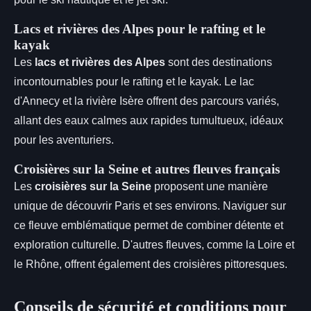
Lacs et rivières des Alpes pour le rafting et le
kayak
Les
lacs et rivières des Alpes
sont des destinations
incontournables pour le rafting et le kayak. Le lac
d'Annecy et la rivière Isère offrent des parcours variés,
allant des eaux calmes aux rapides tumultueux, idéaux
pour les aventuriers.
Croisières sur la Seine et autres fleuves français
Les
croisières sur la Seine
proposent une manière
unique de découvrir Paris et ses environs. Naviguer sur
ce fleuve emblématique permet de combiner détente et
exploration culturelle. D'autres fleuves, comme la Loire et
le Rhône, offrent également des croisières pittoresques.
Conseils de sécurité et conditions pour