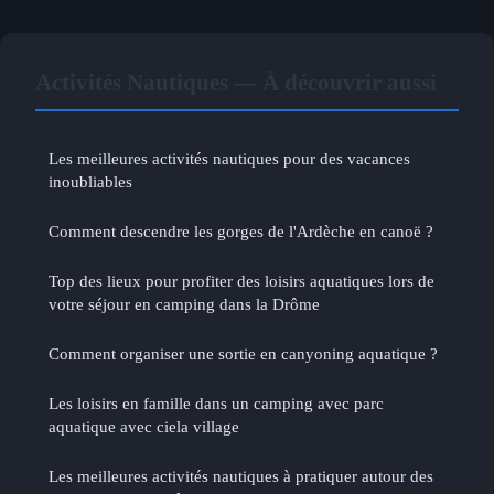
Activités Nautiques — À découvrir aussi
Les meilleures activités nautiques pour des vacances
inoubliables
Comment descendre les gorges de l'Ardèche en canoë ?
Top des lieux pour profiter des loisirs aquatiques lors de
votre séjour en camping dans la Drôme
Comment organiser une sortie en canyoning aquatique ?
Les loisirs en famille dans un camping avec parc
aquatique avec ciela village
Les meilleures activités nautiques à pratiquer autour des