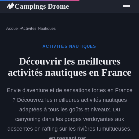
Campings Drome
🏕
Accueil
›
Activités Nautiques
ACTIVITÉS NAUTIQUES
Découvrir les meilleures
activités nautiques en France
Envie d'aventure et de sensations fortes en France
? Découvrez les meilleures activités nautiques
adaptées à tous les goûts et niveaux. Du
canyoning dans les gorges verdoyantes aux
descentes en rafting sur les rivières tumultueuses,
en passant par...