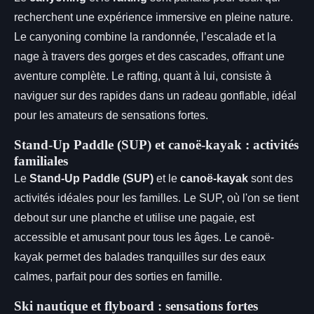
recherchent une expérience immersive en pleine nature.
Le canyoning combine la randonnée, l’escalade et la
nage à travers des gorges et des cascades, offrant une
aventure complète. Le rafting, quant à lui, consiste à
naviguer sur des rapides dans un radeau gonflable, idéal
pour les amateurs de sensations fortes.
Stand-Up Paddle (SUP) et canoë-kayak : activités
familiales
Le
Stand-Up Paddle (SUP)
et le
canoë-kayak
sont des
activités idéales pour les familles. Le SUP, où l'on se tient
debout sur une planche et utilise une pagaie, est
accessible et amusant pour tous les âges. Le canoë-
kayak permet des balades tranquilles sur des eaux
calmes, parfait pour des sorties en famille.
Ski nautique et flyboard : sensations fortes