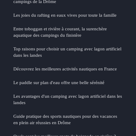
campings de la Drôme
Les joies du rafting en eaux vives pour toute la famille
Entre toboggan et rivière à courant, la surenchère
aquatique des campings du finistère
Top raisons pour choisir un camping avec lagon artificiel
dans les landes
Découvrez les meilleures activités nautiques en France
Le paddle sur plan d'eau offre une belle sérénité
Les avantages d'un camping avec lagon artificiel dans les
landes
Guide pratique des sports nautiques pour des vacances
en plein air réussies en Drôme