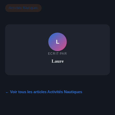
Activités Nautiques
L
ECRIT PAR
Laure
← Voir tous les articles Activités Nautiques