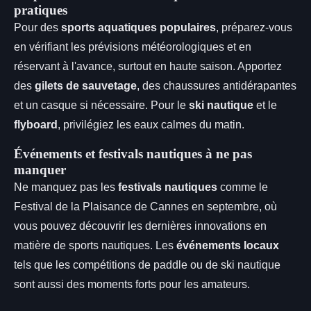
pratiques
Pour des
sports aquatiques populaires
, préparez-vous
en vérifiant les prévisions météorologiques et en
réservant à l'avance, surtout en haute saison. Apportez
des
gilets de sauvetage
, des chaussures antidérapantes
et un casque si nécessaire. Pour le
ski nautique
et le
flyboard
, privilégiez les eaux calmes du matin.
Événements et festivals nautiques à ne pas
manquer
Ne manquez pas les
festivals nautiques
comme le
Festival de la Plaisance de Cannes en septembre, où
vous pouvez découvrir les dernières innovations en
matière de sports nautiques. Les
événements locaux
tels que les compétitions de paddle ou de ski nautique
sont aussi des moments forts pour les amateurs.