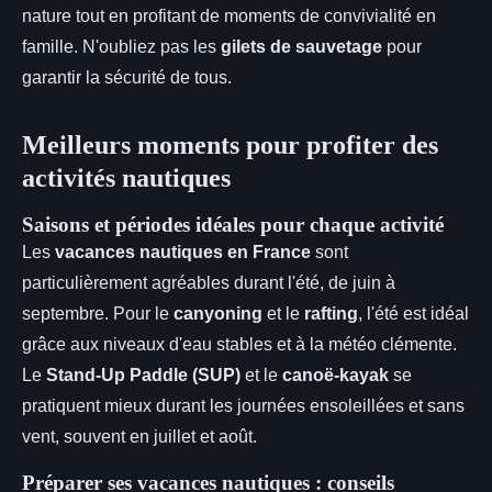
nature tout en profitant de moments de convivialité en
famille. N'oubliez pas les
gilets de sauvetage
pour
garantir la sécurité de tous.
Meilleurs moments pour profiter des
activités nautiques
Saisons et périodes idéales pour chaque activité
Les
vacances nautiques en France
sont
particulièrement agréables durant l'été, de juin à
septembre. Pour le
canyoning
et le
rafting
, l'été est idéal
grâce aux niveaux d'eau stables et à la météo clémente.
Le
Stand-Up Paddle (SUP)
et le
canoë-kayak
se
pratiquent mieux durant les journées ensoleillées et sans
vent, souvent en juillet et août.
Préparer ses vacances nautiques : conseils